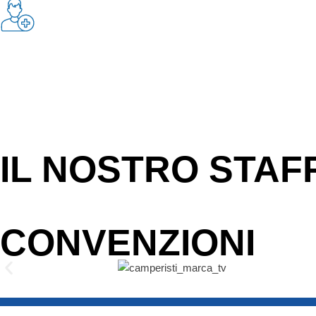
IL NOSTRO STAF
CONVENZIONI