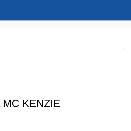
 MC KENZIE