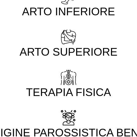
ARTO INFERIORE
ARTO SUPERIORE
TERAPIA FISICA
IGINE PAROSSISTICA BE