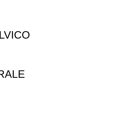
LVICO
RALE